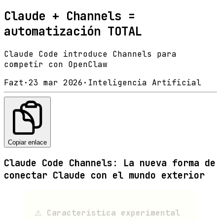
Claude + Channels =
automatización TOTAL
Claude Code introduce Channels para
competir con OpenClaw
Fazt
·
23 mar 2026
·
Inteligencia Artificial
Copiar enlace
Claude Code Channels: La nueva forma de
conectar Claude con el mundo exterior
⚠️
Característica experimental