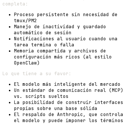
completa:
Proceso persistente sin necesidad de
tmux/PM2
Manejo de inactividad y guardado
automático de sesión
Notificaciones al usuario cuando una
tarea termina o falla
Memoria compartida y archivos de
configuración más ricos (al estilo
OpenClaw)
Lo que tiene a su favor:
El modelo más inteligente del mercado
Un estándar de comunicación real (MCP)
vs. scripts sueltos
La posibilidad de construir interfaces
propias sobre una base sólida
El respaldo de Anthropic, que controla
el modelo y puede imponer los términos