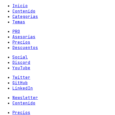
Inicio
Contenido
Categorias
Temas
PRO
Asesorias
Precios
Descuentos
Social
Discord
YouTube
Twitter
GitHub
LinkedIn
Newsletter
Contenido
Precios