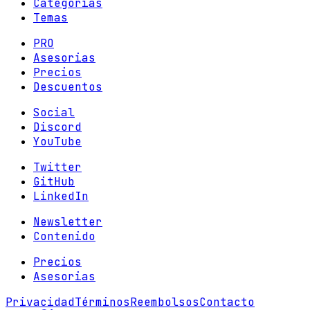
Categorias
Temas
PRO
Asesorias
Precios
Descuentos
Social
Discord
YouTube
Twitter
GitHub
LinkedIn
Newsletter
Contenido
Precios
Asesorias
Privacidad
Términos
Reembolsos
Contacto