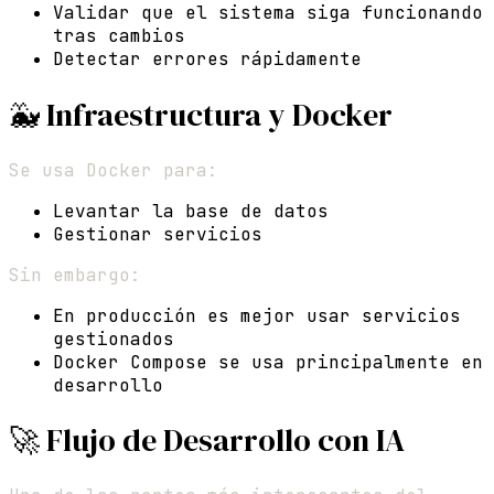
Validar que el sistema siga funcionando
tras cambios
Detectar errores rápidamente
🐳 Infraestructura y Docker
Se usa Docker para:
Levantar la base de datos
Gestionar servicios
Sin embargo:
En producción es mejor usar servicios
gestionados
Docker Compose se usa principalmente en
desarrollo
🚀 Flujo de Desarrollo con IA