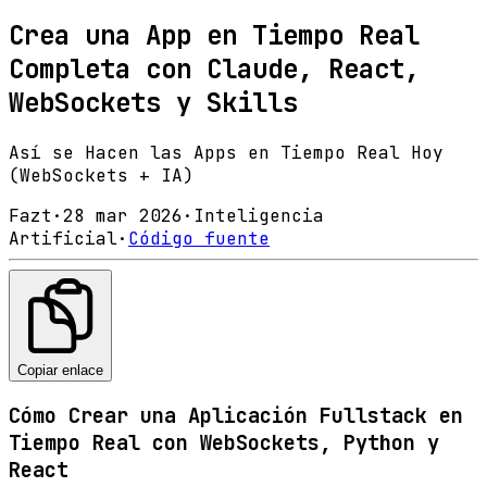
Crea una App en Tiempo Real
Completa con Claude, React,
WebSockets y Skills
Así se Hacen las Apps en Tiempo Real Hoy
(WebSockets + IA)
Fazt
·
28 mar 2026
·
Inteligencia
Artificial
·
Código fuente
Copiar enlace
Cómo Crear una Aplicación Fullstack en
Tiempo Real con WebSockets, Python y
React