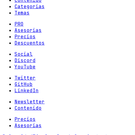
Contenido
Categorias
Temas
PRO
Asesorias
Precios
Descuentos
Social
Discord
YouTube
Twitter
GitHub
LinkedIn
Newsletter
Contenido
Precios
Asesorias