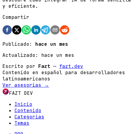
y eficiente.
Compartir
Publicado:
hace un mes
Actualizado:
hace un mes
Escrito por
Fazt
—
fazt.dev
Contenido en español para desarrolladores
latinoamericanos
Ver asesorías →
FAZT DEV
Inicio
Contenido
Categorias
Temas