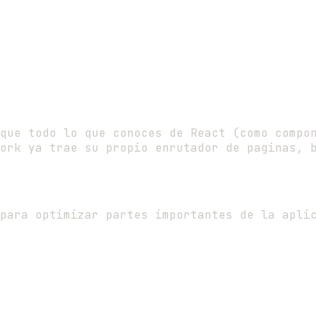
que todo lo que conoces de React (como compo
ork ya trae su propio enrutador de paginas, 
para optimizar partes importantes de la apli