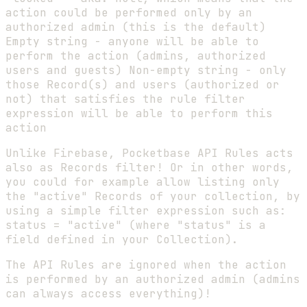
action could be performed only by an
authorized admin (this is the default)
Empty string - anyone will be able to
perform the action (admins, authorized
users and guests) Non-empty string - only
those Record(s) and users (authorized or
not) that satisfies the rule filter
expression will be able to perform this
action
Unlike Firebase, Pocketbase API Rules acts
also as Records filter! Or in other words,
you could for example allow listing only
the "active" Records of your collection, by
using a simple filter expression such as:
status = "active" (where "status" is a
field defined in your Collection).
The API Rules are ignored when the action
is performed by an authorized admin (admins
can always access everything)!