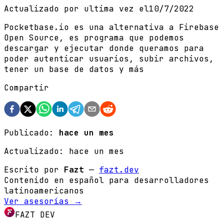
Actualizado por ultima vez el
10/7/2022
Pocketbase.io es una alternativa a Firebase
Open Source, es programa que podemos
descargar y ejecutar donde queramos para
poder autenticar usuarios, subir archivos,
tener un base de datos y más
Compartir
Publicado:
hace un mes
Actualizado:
hace un mes
Escrito por
Fazt
—
fazt.dev
Contenido en español para desarrolladores
latinoamericanos
Ver asesorías →
FAZT DEV