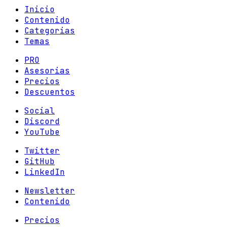
Inicio
Contenido
Categorias
Temas
PRO
Asesorias
Precios
Descuentos
Social
Discord
YouTube
Twitter
GitHub
LinkedIn
Newsletter
Contenido
Precios