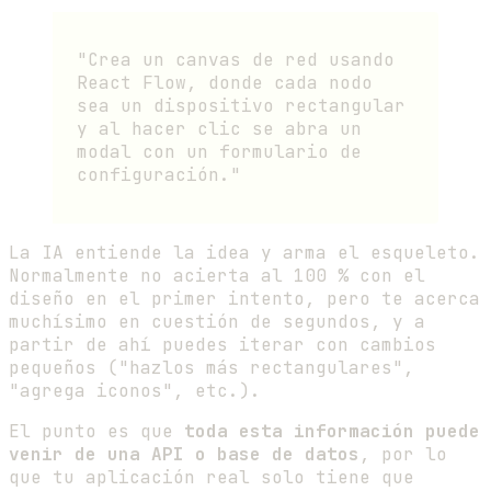
"Crea un canvas de red usando
React Flow, donde cada nodo
sea un dispositivo rectangular
y al hacer clic se abra un
modal con un formulario de
configuración."
La IA entiende la idea y arma el esqueleto.
Normalmente no acierta al 100 % con el
diseño en el primer intento, pero te acerca
muchísimo en cuestión de segundos, y a
partir de ahí puedes iterar con cambios
pequeños ("hazlos más rectangulares",
"agrega iconos", etc.).
El punto es que
toda esta información puede
venir de una API o base de datos
, por lo
que tu aplicación real solo tiene que