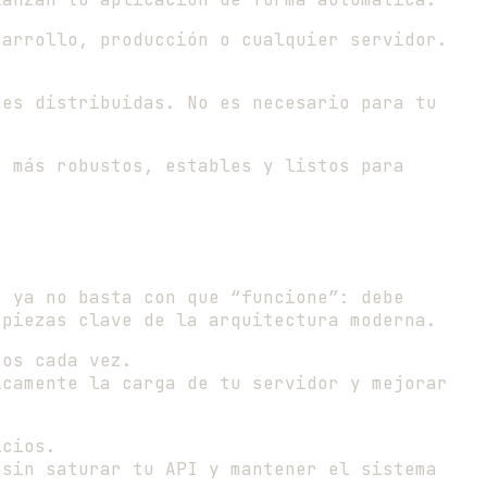
arrollo, producción o cualquier servidor.
es distribuidas. No es necesario para tu
s más robustos, estables y listos para
, ya no basta con que “funcione”: debe
 piezas clave de la arquitectura moderna.
tos cada vez.
camente la carga de tu servidor y mejorar
icios.
sin saturar tu API y mantener el sistema