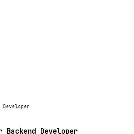
 Developer
r Backend Developer