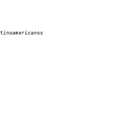
tinoamericanos