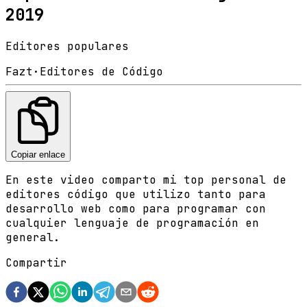
2019
Editores populares
Fazt
·
Editores de Código
Copiar enlace
En este video comparto mi top personal de
editores código que utilizo tanto para
desarrollo web como para programar con
cualquier lenguaje de programación en
general.
Compartir