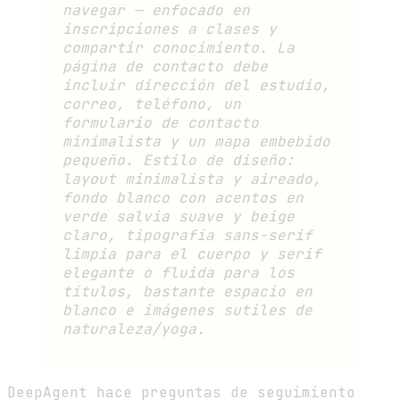
navegar — enfocado en
inscripciones a clases y
compartir conocimiento. La
página de contacto debe
incluir dirección del estudio,
correo, teléfono, un
formulario de contacto
minimalista y un mapa embebido
pequeño. Estilo de diseño:
layout minimalista y aireado,
fondo blanco con acentos en
verde salvia suave y beige
claro, tipografía sans-serif
limpia para el cuerpo y serif
elegante o fluida para los
títulos, bastante espacio en
blanco e imágenes sutiles de
naturaleza/yoga.
DeepAgent hace preguntas de seguimiento