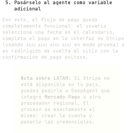
Pasárselo al agente como variable
adicional
Con esto, el flujo de pago queda
completamente funcional: el usuario
selecciona una fecha en el calendario,
completa el pago en la interfaz de Stripe
(usando
en modo prueba) y
4242 4242 4242 4242
es redirigido de vuelta al sitio con la
confirmación de pago exitoso.
Nota sobre LATAM:
Si Stripe no
está disponible en tu país,
puedes pedirle a DeepAgent que
integre
Mercado Pago
u otro
procesador regional. El
proceso es exactamente el
mismo: crear la cuenta y
pasarle las credenciales.