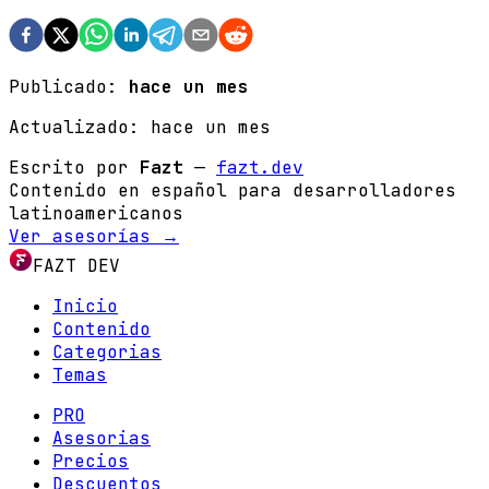
Publicado:
hace un mes
Actualizado:
hace un mes
Escrito por
Fazt
—
fazt.dev
Contenido en español para desarrolladores
latinoamericanos
Ver asesorías →
FAZT DEV
Inicio
Contenido
Categorias
Temas
PRO
Asesorias
Precios
Descuentos