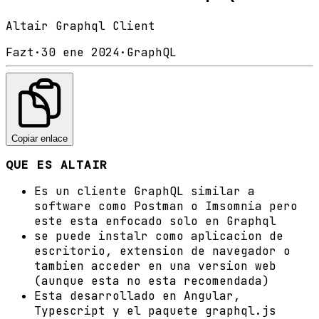
Altair Graphql Client
Fazt
·
30 ene 2024
·
GraphQL
Copiar enlace
QUE ES ALTAIR
Es un cliente GraphQL similar a
software como Postman o Imsomnia pero
este esta enfocado solo en Graphql
se puede instalr como aplicacion de
escritorio, extension de navegador o
tambien acceder en una version web
(aunque esta no esta recomendada)
Esta desarrollado en Angular,
Typescript y el paquete graphql.js