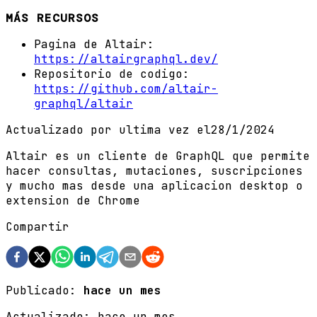
MÁS RECURSOS
Pagina de Altair:
https://altairgraphql.dev/
Repositorio de codigo:
https://github.com/altair-
graphql/altair
Actualizado por ultima vez el
28/1/2024
Altair es un cliente de GraphQL que permite
hacer consultas, mutaciones, suscripciones
y mucho mas desde una aplicacion desktop o
extension de Chrome
Compartir
Publicado:
hace un mes
Actualizado:
hace un mes