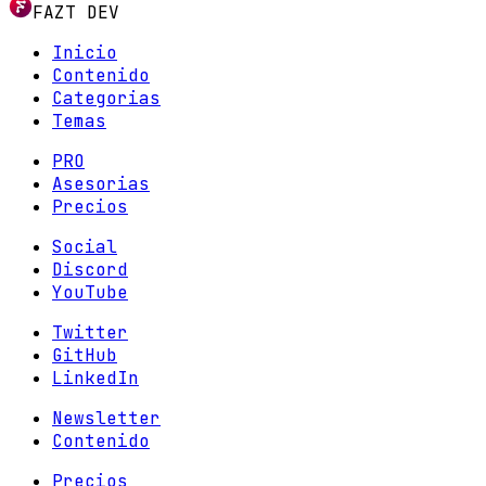
FAZT DEV
Inicio
Contenido
Categorias
Temas
PRO
Asesorias
Precios
Social
Discord
YouTube
Twitter
GitHub
LinkedIn
Newsletter
Contenido
Precios