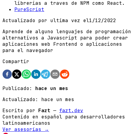
librerias a traves de NPM como React.
PureScript
Actualizado por ultima vez el
1/12/2022
Aprende de alguno lenguajes de programación
alternativos a Javascript para poder crear
aplicaciones web Frontend o aplicaciones
para el navegador
Compartir
Publicado:
hace un mes
Actualizado:
hace un mes
Escrito por
Fazt
—
fazt.dev
Contenido en español para desarrolladores
latinoamericanos
Ver asesorías →