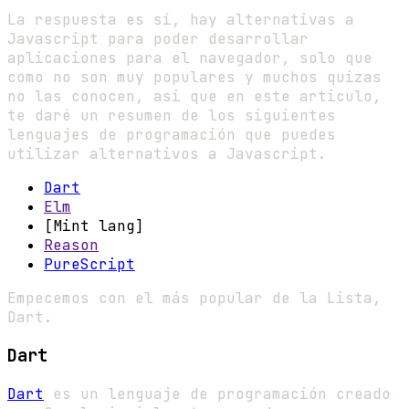
La respuesta es sí, hay alternativas a
Javascript para poder desarrollar
aplicaciones para el navegador, solo que
como no son muy populares y muchos quizas
no las conocen, asi que en este articulo,
te daré un resumen de los siguientes
lenguajes de programación que puedes
utilizar alternativos a Javascript.
Dart
Elm
[Mint lang]
Reason
PureScript
Empecemos con el más popular de la Lista,
Dart.
Dart
Dart
es un lenguaje de programación creado