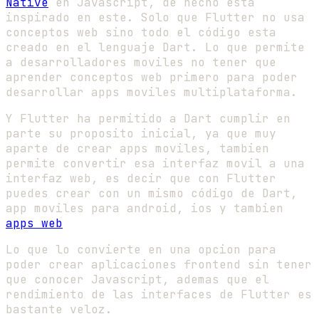
Native
en Javascript, de hecho esta
inspirado en este. Solo que Flutter no usa
conceptos web sino todo el código esta
creado en el lenguaje Dart. Lo que permite
a desarrolladores moviles no tener que
aprender conceptos web primero para poder
desarrollar apps moviles multiplataforma.
Y Flutter ha permitido a Dart cumplir en
parte su proposito inicial, ya que muy
aparte de crear apps moviles, tambien
permite convertir esa interfaz movil a una
interfaz web, es decir que con Flutter
puedes crear con un mismo código de Dart,
app moviles para android, ios y tambien
apps web
Lo que lo convierte en una opcion para
poder crear aplicaciones frontend sin tener
que conocer Javascript, ademas que el
rendimiento de las interfaces de Flutter es
bastante veloz.