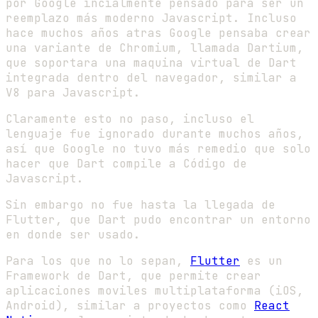
por Google incialmente pensado para ser un
reemplazo más moderno Javascript. Incluso
hace muchos años atras Google pensaba crear
una variante de Chromium, llamada Dartium,
que soportara una maquina virtual de Dart
integrada dentro del navegador, similar a
V8 para Javascript.
Claramente esto no paso, incluso el
lenguaje fue ignorado durante muchos años,
así que Google no tuvo más remedio que solo
hacer que Dart compile a Código de
Javascript.
Sin embargo no fue hasta la llegada de
Flutter, que Dart pudo encontrar un entorno
en donde ser usado.
Para los que no lo sepan,
Flutter
es un
Framework de Dart, que permite crear
aplicaciones moviles multiplataforma (iOS,
Android), similar a proyectos como
React