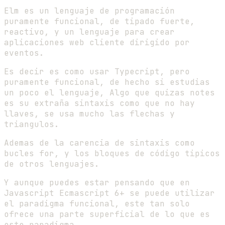
Elm es un lenguaje de programación
puramente funcional, de tipado fuerte,
reactivo, y un lenguaje para crear
aplicaciones web cliente dirigido por
eventos.
Es decir es como usar Typecript, pero
puramente funcional, de hecho si estudias
un poco el lenguaje, Algo que quizas notes
es su extraña sintaxis como que no hay
llaves, se usa mucho las flechas y
triangulos.
Ademas de la carencia de sintaxis como
bucles for, y los bloques de código tipicos
de otros lenguajes.
Y aunque puedes estar pensando que en
Javascript Ecmascript 6+ se puede utilizar
el paradigma funcional, este tan solo
ofrece una parte superficial de lo que es
este paradigma.