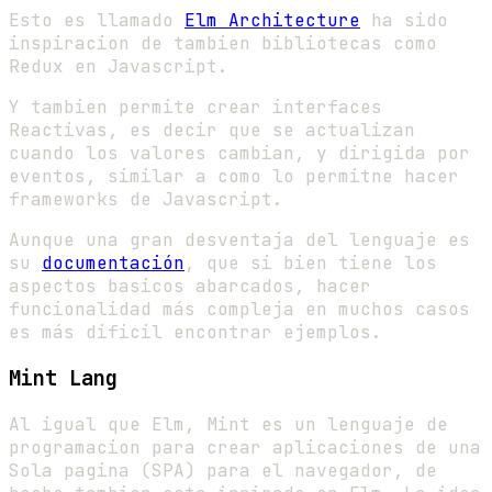
Esto es llamado
Elm Architecture
ha sido
inspiracion de tambien bibliotecas como
Redux en Javascript.
Y tambien permite crear interfaces
Reactivas, es decir que se actualizan
cuando los valores cambian, y dirigida por
eventos, similar a como lo permitne hacer
frameworks de Javascript.
Aunque una gran desventaja del lenguaje es
su
documentación
, que si bien tiene los
aspectos basicos abarcados, hacer
funcionalidad más compleja en muchos casos
es más dificil encontrar ejemplos.
Mint Lang
Al igual que Elm, Mint es un lenguaje de
programacion para crear aplicaciones de una
Sola pagina (SPA) para el navegador, de