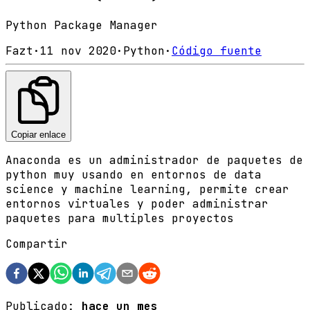
Python Package Manager
Fazt
·
11 nov 2020
·
Python
·
Código fuente
Copiar enlace
Anaconda es un administrador de paquetes de
python muy usando en entornos de data
science y machine learning, permite crear
entornos virtuales y poder administrar
paquetes para multiples proyectos
Compartir
Publicado:
hace un mes