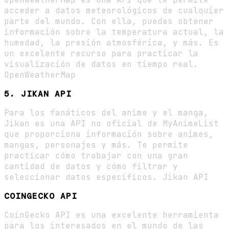
acceder a datos meteorológicos de cualquier
parte del mundo. Con ella, puedes obtener
información sobre la temperatura actual, la
humedad, la presión atmosférica, y más. Es
un excelente recurso para practicar la
visualización de datos en tiempo real.
OpenWeatherMap
5. JIKAN API
Para los fanáticos del anime y el manga,
Jikan es una API no oficial de MyAnimeList
que proporciona información sobre animes,
mangas, personajes y más. Te permite
practicar cómo trabajar con una gran
cantidad de datos y cómo filtrar y
seleccionar datos específicos. Jikan API
COINGECKO API
CoinGecko API es una excelente herramienta
para los interesados en el mundo de las