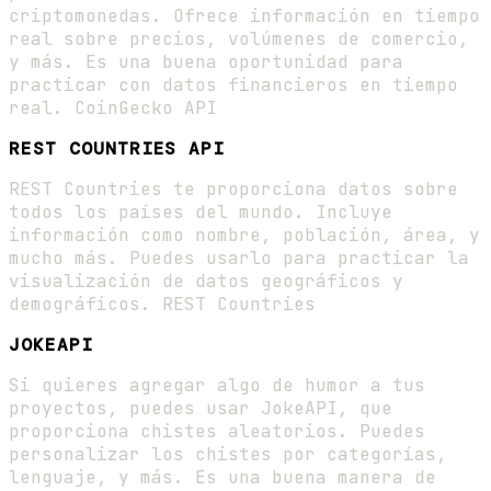
criptomonedas. Ofrece información en tiempo
real sobre precios, volúmenes de comercio,
y más. Es una buena oportunidad para
practicar con datos financieros en tiempo
real. CoinGecko API
REST COUNTRIES API
REST Countries te proporciona datos sobre
todos los países del mundo. Incluye
información como nombre, población, área, y
mucho más. Puedes usarlo para practicar la
visualización de datos geográficos y
demográficos. REST Countries
JOKEAPI
Si quieres agregar algo de humor a tus
proyectos, puedes usar JokeAPI, que
proporciona chistes aleatorios. Puedes
personalizar los chistes por categorías,
lenguaje, y más. Es una buena manera de