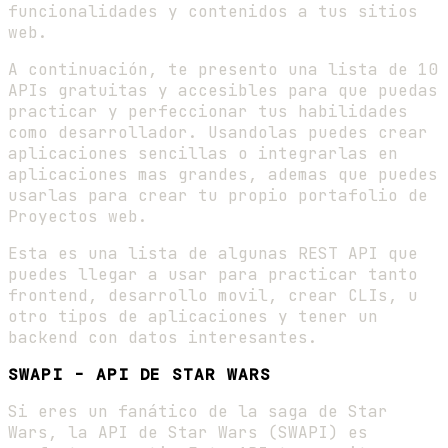
funcionalidades y contenidos a tus sitios
web.
A continuación, te presento una lista de 10
APIs gratuitas y accesibles para que puedas
practicar y perfeccionar tus habilidades
como desarrollador. Usandolas puedes crear
aplicaciones sencillas o integrarlas en
aplicaciones mas grandes, ademas que puedes
usarlas para crear tu propio portafolio de
Proyectos web.
Esta es una lista de algunas REST API que
puedes llegar a usar para practicar tanto
frontend, desarrollo movil, crear CLIs, u
otro tipos de aplicaciones y tener un
backend con datos interesantes.
SWAPI - API DE STAR WARS
Si eres un fanático de la saga de Star
Wars, la API de Star Wars (SWAPI) es