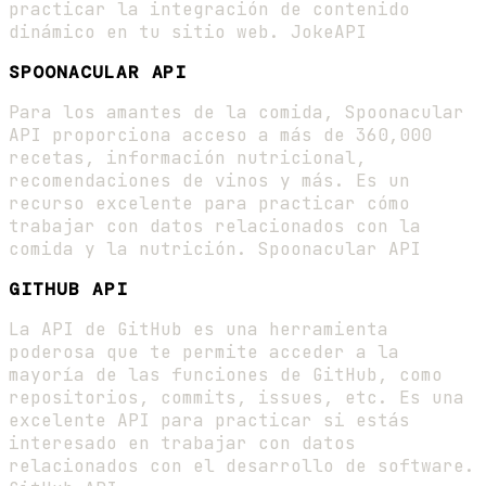
practicar la integración de contenido
dinámico en tu sitio web. JokeAPI
SPOONACULAR API
Para los amantes de la comida, Spoonacular
API proporciona acceso a más de 360,000
recetas, información nutricional,
recomendaciones de vinos y más. Es un
recurso excelente para practicar cómo
trabajar con datos relacionados con la
comida y la nutrición. Spoonacular API
GITHUB API
La API de GitHub es una herramienta
poderosa que te permite acceder a la
mayoría de las funciones de GitHub, como
repositorios, commits, issues, etc. Es una
excelente API para practicar si estás
interesado en trabajar con datos
relacionados con el desarrollo de software.