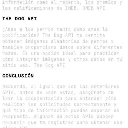
información como el reparto, los premios y
las calificaciones de IMDB. OMDB API
THE DOG API
¿Amas a los perros tanto como amas la
codificación? The Dog API te permite
obtener imágenes aleatorias de perros y
también proporciona datos sobre diferentes
razas. Es una opción ideal para practicar
cómo integrar imágenes y otros datos en tu
sitio web. The Dog API
CONCLUSIÓN
Recuerda, al igual que con las anteriores
APIs, antes de usar estas, asegúrate de
leer la documentación para entender cómo
realizar las solicitudes correctamente y
qué tipo de información puedes esperar en
respuesta. Algunas de estas APIs pueden
requerir que te registres para obtener una