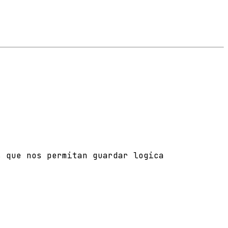
s que nos permitan guardar logica