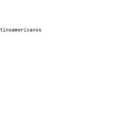
tinoamericanos