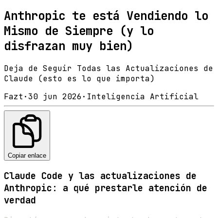
Anthropic te está Vendiendo lo
Mismo de Siempre (y lo
disfrazan muy bien)
Deja de Seguir Todas las Actualizaciones de
Claude (esto es lo que importa)
Fazt
·
30 jun 2026
·
Inteligencia Artificial
Copiar enlace
Claude Code y las actualizaciones de
Anthropic: a qué prestarle atención de
verdad