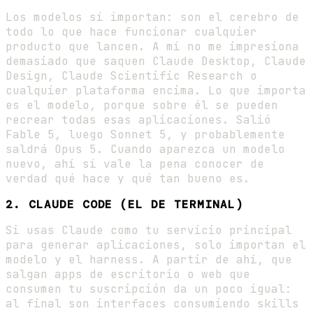
Los modelos sí importan: son el cerebro de
todo lo que hace funcionar cualquier
producto que lancen. A mí no me impresiona
demasiado que saquen Claude Desktop, Claude
Design, Claude Scientific Research o
cualquier plataforma encima. Lo que importa
es el modelo, porque sobre él se pueden
recrear todas esas aplicaciones. Salió
Fable 5, luego Sonnet 5, y probablemente
saldrá Opus 5. Cuando aparezca un modelo
nuevo, ahí sí vale la pena conocer de
verdad qué hace y qué tan bueno es.
2. CLAUDE CODE (EL DE TERMINAL)
Si usas Claude como tu servicio principal
para generar aplicaciones, solo importan el
modelo y el harness. A partir de ahí, que
salgan apps de escritorio o web que
consumen tu suscripción da un poco igual:
al final son interfaces consumiendo skills