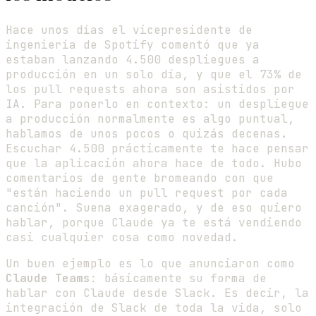
Hace unos días el vicepresidente de
ingeniería de Spotify comentó que ya
estaban lanzando 4.500 despliegues a
producción en un solo día, y que el 73% de
los pull requests ahora son asistidos por
IA. Para ponerlo en contexto: un despliegue
a producción normalmente es algo puntual,
hablamos de unos pocos o quizás decenas.
Escuchar 4.500 prácticamente te hace pensar
que la aplicación ahora hace de todo. Hubo
comentarios de gente bromeando con que
"están haciendo un pull request por cada
canción". Suena exagerado, y de eso quiero
hablar, porque Claude ya te está vendiendo
casi cualquier cosa como novedad.
Un buen ejemplo es lo que anunciaron como
Claude Teams
: básicamente su forma de
hablar con Claude desde Slack. Es decir, la
integración de Slack de toda la vida, solo