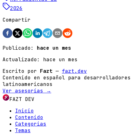
2026
Compartir
Publicado:
hace un mes
Actualizado:
hace un mes
Escrito por
Fazt
—
fazt.dev
Contenido en español para desarrolladores
latinoamericanos
Ver asesorías →
FAZT DEV
Inicio
Contenido
Categorias
Temas