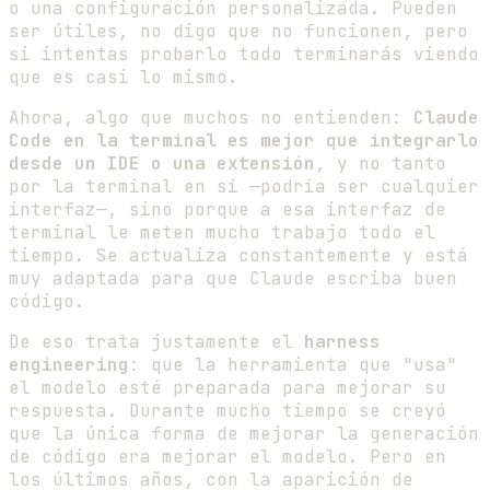
o una configuración personalizada. Pueden
ser útiles, no digo que no funcionen, pero
si intentas probarlo todo terminarás viendo
que es casi lo mismo.
Ahora, algo que muchos no entienden:
Claude
Code en la terminal es mejor que integrarlo
desde un IDE o una extensión
, y no tanto
por la terminal en sí —podría ser cualquier
interfaz—, sino porque a esa interfaz de
terminal le meten mucho trabajo todo el
tiempo. Se actualiza constantemente y está
muy adaptada para que Claude escriba buen
código.
De eso trata justamente el
harness
engineering
: que la herramienta que "usa"
el modelo esté preparada para mejorar su
respuesta. Durante mucho tiempo se creyó
que la única forma de mejorar la generación
de código era mejorar el modelo. Pero en
los últimos años, con la aparición de