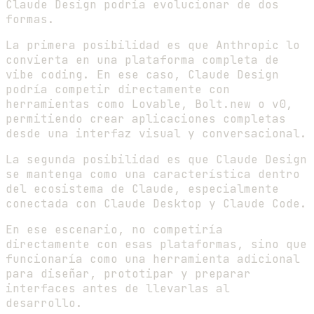
Claude Design podría evolucionar de dos
formas.
La primera posibilidad es que Anthropic lo
convierta en una plataforma completa de
vibe coding. En ese caso, Claude Design
podría competir directamente con
herramientas como Lovable, Bolt.new o v0,
permitiendo crear aplicaciones completas
desde una interfaz visual y conversacional.
La segunda posibilidad es que Claude Design
se mantenga como una característica dentro
del ecosistema de Claude, especialmente
conectada con Claude Desktop y Claude Code.
En ese escenario, no competiría
directamente con esas plataformas, sino que
funcionaría como una herramienta adicional
para diseñar, prototipar y preparar
interfaces antes de llevarlas al
desarrollo.