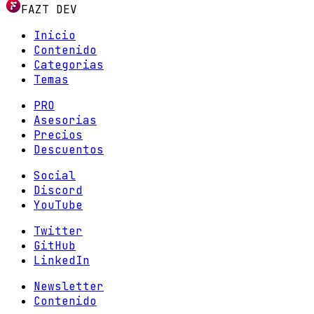
FAZT DEV
Inicio
Contenido
Categorias
Temas
PRO
Asesorias
Precios
Descuentos
Social
Discord
YouTube
Twitter
GitHub
LinkedIn
Newsletter
Contenido