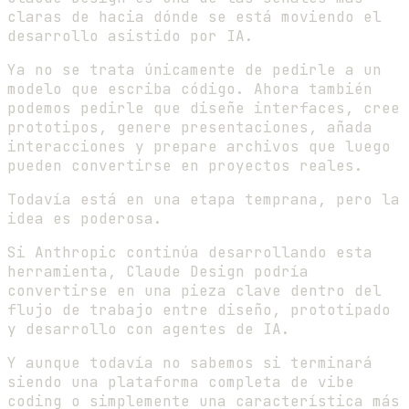
claras de hacia dónde se está moviendo el
desarrollo asistido por IA.
Ya no se trata únicamente de pedirle a un
modelo que escriba código. Ahora también
podemos pedirle que diseñe interfaces, cree
prototipos, genere presentaciones, añada
interacciones y prepare archivos que luego
pueden convertirse en proyectos reales.
Todavía está en una etapa temprana, pero la
idea es poderosa.
Si Anthropic continúa desarrollando esta
herramienta, Claude Design podría
convertirse en una pieza clave dentro del
flujo de trabajo entre diseño, prototipado
y desarrollo con agentes de IA.
Y aunque todavía no sabemos si terminará
siendo una plataforma completa de vibe
coding o simplemente una característica más