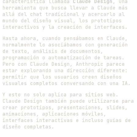
característica llamada
Claude Design
, una
herramienta que busca llevar a Claude más
allá del chat tradicional y acercarlo al
mundo del diseño visual, los prototipos
interactivos y la creación de interfaces.
Hasta ahora, cuando pensábamos en Claude,
normalmente lo asociábamos con generación
de texto, análisis de documentos,
programación o automatización de tareas.
Pero con Claude Design, Anthropic parece
estar explorando una dirección diferente:
permitir que los usuarios creen diseños
visuales completos conversando con una IA.
Y esto no solo aplica para sitios web.
Claude Design también puede utilizarse para
crear prototipos, presentaciones, slides,
animaciones, aplicaciones móviles,
interfaces interactivas e incluso guías de
diseño completas.