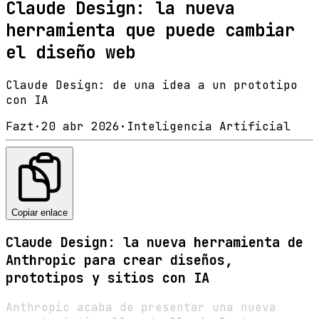
Claude Design: la nueva
herramienta que puede cambiar
el diseño web
Claude Design: de una idea a un prototipo
con IA
Fazt
·
20 abr 2026
·
Inteligencia Artificial
Copiar enlace
Claude Design: la nueva herramienta de
Anthropic para crear diseños,
prototipos y sitios con IA
Anthropic acaba de presentar una nueva