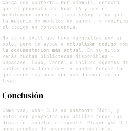
carga ese contexto. Por ejemplo, detecta
que el proyecto usa Next 16 y que el
middleware ahora se llama
proxy
—algo que
la mayoría de modelos no saben—, y modifica
el código en consecuencia.
No es un skill que haga maravillas por sí
solo, pero te ayuda a
actualizar código con
la documentación más actual
. En su sitio
verás muchas bibliotecas disponibles —
Supabase, Expo, Vercel e incluso agentes de
código como OpenCode—, y puedes buscar la
que necesites para ver qué documentación
trae.
Conclusión
Como ves, usar CLIs es bastante fácil, y
estos son proyectos que utilizo todos los
días sin importar el agente: Playwright CLI
para pruebas de navegador en paralelo,