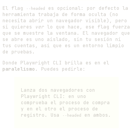
El flag
es opcional: por defecto la
--headed
herramienta trabaja de forma oculta (no
necesita abrir un navegador visible), pero
si quieres
ver
lo que hace, ese flag fuerza
que se muestre la ventana. El navegador que
se abre es uno aislado, sin tu sesión ni
tus cuentas, así que es un entorno limpio
de pruebas.
Donde Playwright CLI brilla es en el
paralelismo
. Puedes pedirle:
Lanza dos navegadores con
Playwright CLI: en uno
comprueba el proceso de compra
y en el otro el proceso de
registro. Usa
en ambos.
--headed