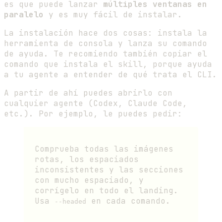
es que puede lanzar
múltiples ventanas en
paralelo
y es muy fácil de instalar.
La instalación hace dos cosas: instala la
herramienta de consola y lanza su comando
de ayuda. Te recomiendo también copiar el
comando que instala el skill, porque ayuda
a tu agente a entender de qué trata el CLI.
A partir de ahí puedes abrirlo con
cualquier agente (Codex, Claude Code,
etc.). Por ejemplo, le puedes pedir:
Comprueba todas las imágenes
rotas, los espaciados
inconsistentes y las secciones
con mucho espaciado, y
corrígelo en todo el landing.
Usa
en cada comando.
--headed