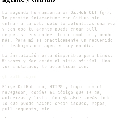
La segunda herramienta es
GitHub CLI
(
).
gh
Te permite interactuar con GitHub sin
entrar a la web: solo te autenticas una vez
y con eso tu agente puede crear pull
requests, responder, traer cambios y mucho
más. Para mí es prácticamente un requerido
si trabajas con agentes hoy en día.
La instalación está disponible para Linux,
Windows y Mac desde el sitio oficial. Una
vez instalado, te autenticas con:
Elige GitHub.com, HTTPS y login con el
navegador; copias el código que te da,
autorizas y listo. Con
verás todo
gh --help
lo que puede hacer: crear issues, repos,
pull requests, etc.