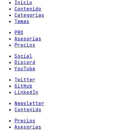
Inicio
Contenido
Categorias
Temas
PRO
Asesorias
Precios
Social
Discord
YouTube
Twitter
GitHub
LinkedIn
Newsletter
Contenido
Precios
Asesorias