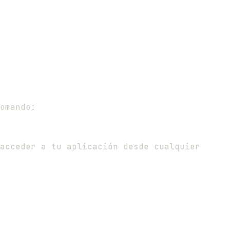
omando:
acceder a tu aplicación desde cualquier