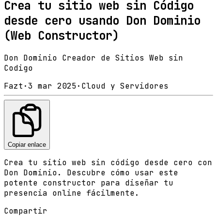
Crea tu sitio web sin Código
desde cero usando Don Dominio
(Web Constructor)
Don Dominio Creador de Sitios Web sin
Codigo
Fazt
·
3 mar 2025
·
Cloud y Servidores
Copiar enlace
Crea tu sitio web sin código desde cero con
Don Dominio. Descubre cómo usar este
potente constructor para diseñar tu
presencia online fácilmente.
Compartir