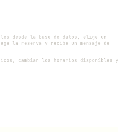
les desde la base de datos, elige un
paga la reserva y recibe un mensaje de
icos, cambiar los horarios disponibles y