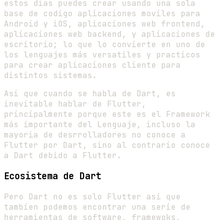
estos dias puedes crear usando una sola
base de codigo aplicaciones moviles para
Android y iOS, aplicaciones web frontend,
aplicaciones web backend, y aplicaciones de
escritorio; lo que lo convierte en uno de
los lenguajes más versatiles y practicos
para crear aplicaciones cliente para
distintos sistemas.
Asi que cuando se habla de Dart, es
inevitable hablar de Flutter,
principalmente porque este es el Framework
más importante del Lenguaje, incluso la
mayoria de desrrolladores no conoce a
Flutter por Dart, sino al contrario conoce
a Dart debido a Flutter.
Ecosistema de Dart
Pero Dart no es solo Flutter asi que
tambien podemos encontrar una serie de
herramientas de software, framewoks,