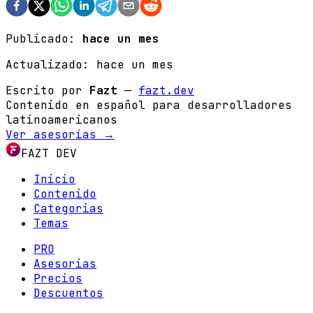
Publicado:
hace un mes
Actualizado:
hace un mes
Escrito por
Fazt
—
fazt.dev
Contenido en español para desarrolladores
latinoamericanos
Ver asesorías →
FAZT DEV
Inicio
Contenido
Categorias
Temas
PRO
Asesorias
Precios
Descuentos