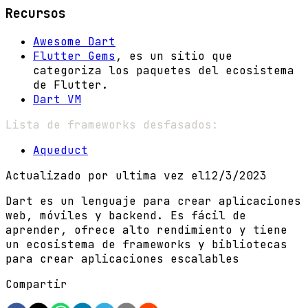
Recursos
Awesome Dart
Flutter Gems
, es un sitio que
categoriza los paquetes del ecosistema
de Flutter.
Dart VM
Lista de frameworks desfasados:
Aqueduct
Actualizado por ultima vez el
12/3/2023
Dart es un lenguaje para crear aplicaciones
web, móviles y backend. Es fácil de
aprender, ofrece alto rendimiento y tiene
un ecosistema de frameworks y bibliotecas
para crear aplicaciones escalables
Compartir