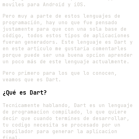
moviles para Android y iOS.
Pero muy a parte de estos lenguajes de
programación, hay uno que fue pensado
justamente para que con una sola base de
código, todos estos tipos de aplicaciones
fueran generadors. Este lenguaje es Dart y
en este articulo me gustaría comentarles
porque puede ser una buena opcion aprender
un poco más de este lenguaje actualmente.
Pero primero para los que lo conocen,
veamos que es Dart.
¿Qué es Dart?
Tecnicamente hablando, Dart es un lenguaje
de programacion compilado, lo que quiere
decir que cuando termines de desarrollar,
tu codigo necesita se procesado por un
compilador para generar la aplicacion
final.