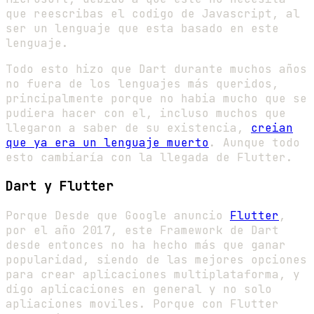
que reescribas el codigo de Javascript, al
ser un lenguaje que esta basado en este
lenguaje.
Todo esto hizo que Dart durante muchos años
no fuera de los lenguajes más queridos,
principalmente porque no habia mucho que se
pudiera hacer con el, incluso muchos que
llegaron a saber de su existencia,
creian
que ya era un lenguaje muerto
. Aunque todo
esto cambiaría con la llegada de Flutter.
Dart y Flutter
Porque Desde que Google anuncio
Flutter
,
por el año 2017, este Framework de Dart
desde entonces no ha hecho más que ganar
popularidad, siendo de las mejores opciones
para crear aplicaciones multiplataforma, y
digo aplicaciones en general y no solo
apliaciones moviles. Porque con Flutter