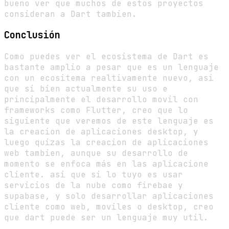
bueno ver que muchos de estos proyectos
consideran a Dart tambien.
Conclusión
Como puedes ver el ecosistema de Dart es
bastante amplio a pesar que es un lenguaje
con un ecositema realtivamente nuevo, asi
que si bien actualmente su uso e
principalmente el desarrollo movil con
frameworks como Flutter, creo que lo
siguiente que veremos de este lenguaje es
la creacion de aplicaciones desktop, y
luego quizas la creacion de aplicaciones
web tambien, aunque su desarrollo de
momento se enfoca más en las aplicacione
cliente. asi que si lo tuyo es usar
servicios de la nube como firebae y
supabase, y solo desarrollar aplicaciones
cliente como web, moviles o desktop, creo
que dart puede ser un lenguaje muy util.