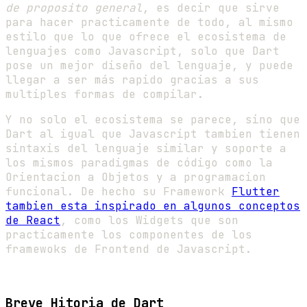
de proposito general
, es decir que sirve
para hacer practicamente de todo, al mismo
estilo que lo que ofrece el ecosistema de
lenguajes como Javascript, solo que Dart
pose un mejor diseño del lenguaje, y puede
llegar a ser más rapido gracias a sus
multiples formas de compilar.
Y no solo el ecosistema se parece, sino que
Dart al igual que Javascript tambien tienen
sintaxis del lenguaje similar y soporte a
los mismos paradigmas de código como la
Orientacion a Objetos y a programacion
funcional. De hecho su Framework
Flutter
tambien esta inspirado en algunos conceptos
de React
, como los Widgets que son
practicamente los componentes de los
framewoks de Frontend de Javascript.
Breve Hitoria de Dart