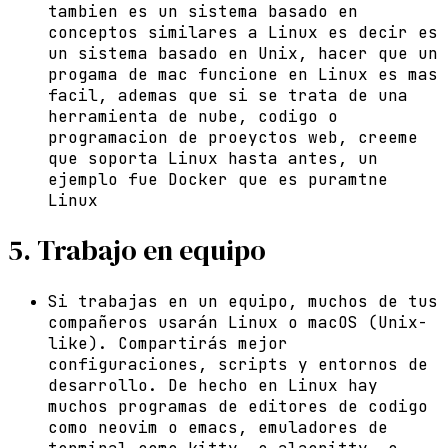
tambien es un sistema basado en
conceptos similares a Linux es decir es
un sistema basado en Unix, hacer que un
progama de mac funcione en Linux es mas
facil, ademas que si se trata de una
herramienta de nube, codigo o
programacion de proeyctos web, creeme
que soporta Linux hasta antes, un
ejemplo fue Docker que es puramtne
Linux
5. Trabajo en equipo
Si trabajas en un equipo, muchos de tus
compañeros usarán Linux o macOS (Unix-
like). Compartirás mejor
configuraciones, scripts y entornos de
desarrollo. De hecho en Linux hay
muchos programas de editores de codigo
como neovim o emacs, emuladores de