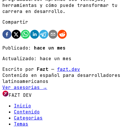
herramientas y cómo puede transformar tu
carrera en desarrollo.
Compartir
Publicado:
hace un mes
Actualizado:
hace un mes
Escrito por
Fazt
—
fazt.dev
Contenido en español para desarrolladores
latinoamericanos
Ver asesorías →
FAZT DEV
Inicio
Contenido
Categorias
Temas