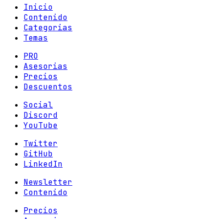
Inicio
Contenido
Categorias
Temas
PRO
Asesorias
Precios
Descuentos
Social
Discord
YouTube
Twitter
GitHub
LinkedIn
Newsletter
Contenido
Precios