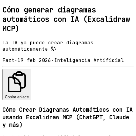
Cómo generar diagramas
automáticos con IA (Excalidraw
MCP)
La IA ya puede crear diagramas
automáticamente 🤯
Fazt
·
19 feb 2026
·
Inteligencia Artificial
Copiar enlace
Cómo Crear Diagramas Automáticos con IA
usando Excalidraw MCP (ChatGPT, Claude
y más)