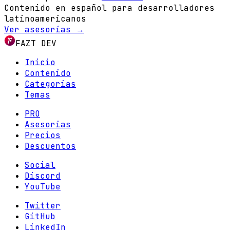
Contenido en español para desarrolladores
latinoamericanos
Ver asesorías →
FAZT DEV
Inicio
Contenido
Categorias
Temas
PRO
Asesorias
Precios
Descuentos
Social
Discord
YouTube
Twitter
GitHub
LinkedIn