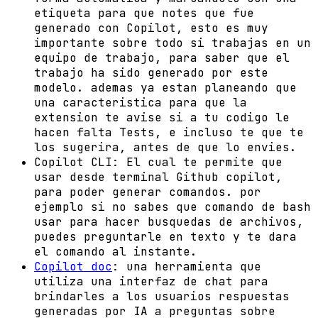
etiqueta para que notes que fue
generado con Copilot, esto es muy
importante sobre todo si trabajas en un
equipo de trabajo, para saber que el
trabajo ha sido generado por este
modelo. ademas ya estan planeando que
una caracteristica para que la
extension te avise si a tu codigo le
hacen falta Tests, e incluso te que te
los sugerira, antes de que lo envies.
Copilot CLI: El cual te permite que
usar desde terminal Github copilot,
para poder generar comandos. por
ejemplo si no sabes que comando de bash
usar para hacer busquedas de archivos,
puedes preguntarle en texto y te dara
el comando al instante.
Copilot doc
: una herramienta que
utiliza una interfaz de chat para
brindarles a los usuarios respuestas
generadas por IA a preguntas sobre