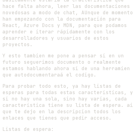
hace falta ahora, leer las documentaciones
novedosas a modo de chat, AUnque de momento
han empezando con la documentación para
React, Azure Docs y MDN, para que podamos
aprender e iterar rápidamente con los
desarrolladores y usuarios de estos
proyectos.
Y esto tambien me pone a pensar si en un
futuro seguerimos documento o realmente
estamos hablando ahora si de una herramien
que autodocumentaraá el codigo.
Para probar todo esto, ya hay listas de
esperas para todas estas caracteristicas, y
si no hay una sola, sino hay varias, cada
caracteristica tiene su lista de espera. ai
que te dejo en la descripcion todos los
enlaces que tienes que pedir acceso.
Listas de espera: