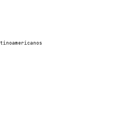
tinoamericanos