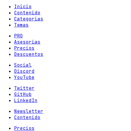
Inicio
Contenido
Categorias
Temas
PRO
Asesorias
Precios
Descuentos
Social
Discord
YouTube
Twitter
GitHub
LinkedIn
Newsletter
Contenido
Precios