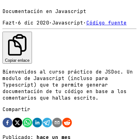
Documentación en Javascript
Fazt
·
6 dic 2020
·
Javascript
·
Código fuente
Copiar enlace
Bienvenidos al curso práctico de JSDoc. Un
modulo de Javascript (incluso para
Typescript) que te permite generar
documentación de tu código en base a los
comentarios que hallas escrito.
Compartir
Publicado:
hace un mes