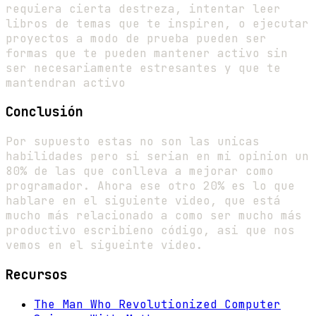
requiera cierta destreza, intentar leer
libros de temas que te inspiren, o ejecutar
proyectos a modo de prueba pueden ser
formas que te pueden mantener activo sin
ser necesariamente estresantes y que te
mantendran activo
Conclusión
Por supuesto estas no son las unicas
habilidades pero si serian en mi opinion un
80% de las que conlleva a mejorar como
programador. Ahora ese otro 20% es lo que
hablare en el siguiente video, que está
mucho más relacionado a como ser mucho más
productivo escribieno código, asi que nos
vemos en el sigueinte video.
Recursos
The Man Who Revolutionized Computer