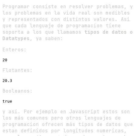
Programar consiste en resolver problemas, y
los problemas en la vida real son medibles
y representados con distintos valores. Asi
que cada lenguaje de programacion tiene
soporta a los que llamamos
tipos de datos o
Datatypes
, ya saben:
Enteros:
Flotantes:
Booleanos:
y asi. Por ejemplo en Javascript estos son
los más comunes pero otros lenguajes de
programacion ofrecen más tipos de datos que
estan definidos por longitudes numericas,