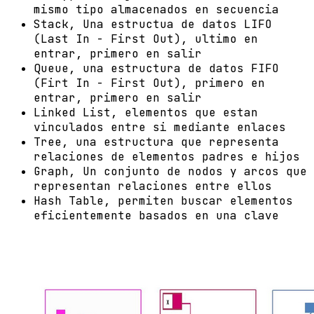
mismo tipo almacenados en secuencia
Stack, Una estructua de datos LIFO
(Last In - First Out), ultimo en
entrar, primero en salir
Queue, una estructura de datos FIFO
(Firt In - First Out), primero en
entrar, primero en salir
Linked List, elementos que estan
vinculados entre si mediante enlaces
Tree, una estructura que representa
relaciones de elementos padres e hijos
Graph, Un conjunto de nodos y arcos que
representan relaciones entre ellos
Hash Table, permiten buscar elementos
eficientemente basados en una clave