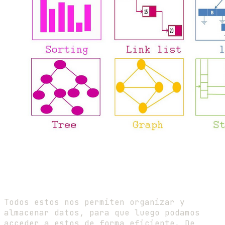
Todos estos nos permiten organizar y
almacenar datos, para que luego podamos
acceder a estos de forma eficiente. De