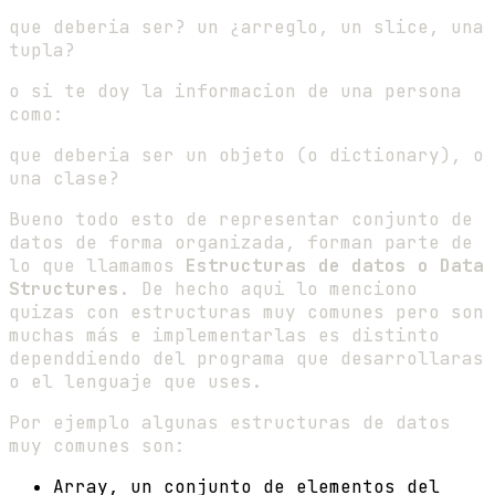
que deberia ser? un ¿arreglo, un slice, una
tupla?
o si te doy la informacion de una persona
como:
que deberia ser un objeto (o dictionary), o
una clase?
Bueno todo esto de representar conjunto de
datos de forma organizada, forman parte de
lo que llamamos
Estructuras de datos o Data
Structures
. De hecho aqui lo menciono
quizas con estructuras muy comunes pero son
muchas más e implementarlas es distinto
dependdiendo del programa que desarrollaras
o el lenguaje que uses.
Por ejemplo algunas estructuras de datos
muy comunes son:
Array, un conjunto de elementos del