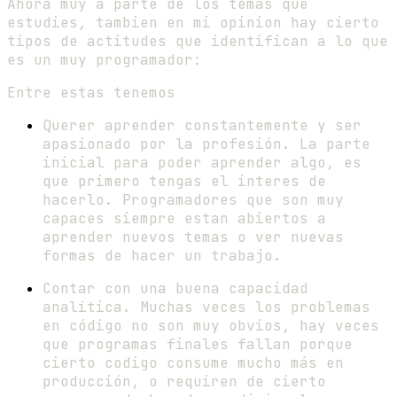
Ahora muy a parte de los temas que
estudies, tambien en mi opinion hay cierto
tipos de actitudes que identifican a lo que
es un muy programador:
Entre estas tenemos
Querer aprender constantemente y ser
apasionado por la profesión. La parte
inicial para poder aprender algo, es
que primero tengas el interes de
hacerlo. Programadores que son muy
capaces siempre estan abiertos a
aprender nuevos temas o ver nuevas
formas de hacer un trabajo.
Contar con una buena capacidad
analítica. Muchas veces los problemas
en código no son muy obvios, hay veces
que programas finales fallan porque
cierto codigo consume mucho más en
producción, o requiren de cierto