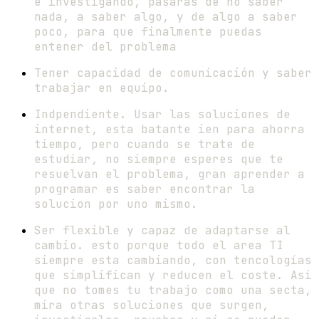
e investigando, pasaras de no saber
nada, a saber algo, y de algo a saber
poco, para que finalmente puedas
entener del problema
Tener capacidad de comunicación y saber
trabajar en equipo.
Indpendiente. Usar las soluciones de
internet, esta batante ien para ahorra
tiempo, pero cuando se trate de
estudiar, no siempre esperes que te
resuelvan el problema, gran aprender a
programar es saber encontrar la
solucion por uno mismo.
Ser flexible y capaz de adaptarse al
cambio. esto porque todo el area TI
siempre esta cambiando, con tencologías
que simplifican y reducen el coste. Asi
que no tomes tu trabajo como una secta,
mira otras soluciones que surgen,