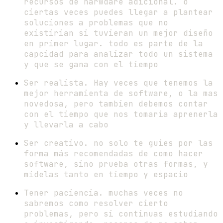
recursos de harwdare adicional. o
ciertas veces puedes llegar a plantear
soluciones a problemas que no
existirian si tuvieran un mejor diseño
en primer lugar. todo es parte de la
capcidad para analizar todo un sistema
y que se gana con el tiempo
Ser realista. Hay veces que tenemos la
mejor herramienta de software, o la mas
novedosa, pero tambien debemos contar
con el tiempo que nos tomaria aprenerla
y llevarla a cabo
Ser creativo. no solo te guies por las
forma más recomendadas de como hacer
software, sino prueba otras formas, y
midelas tanto en tiempo y espacio
Tener paciencia. muchas veces no
sabremos como resolver cierto
problemas, pero si continuas estudiando