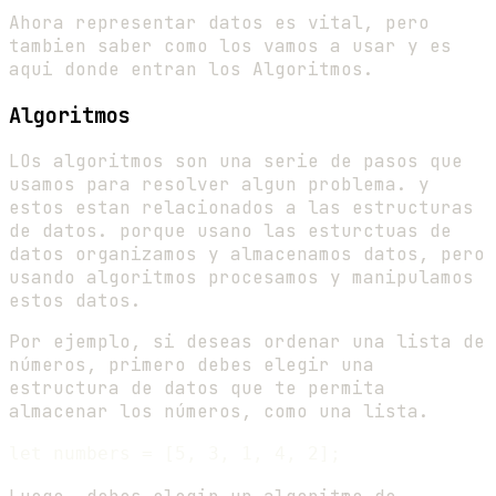
Ahora representar datos es vital, pero
tambien saber como los vamos a usar y es
aqui donde entran los Algoritmos.
Algoritmos
LOs algoritmos son una serie de pasos que
usamos para resolver algun problema. y
estos estan relacionados a las estructuras
de datos. porque usano las esturctuas de
datos organizamos y almacenamos datos, pero
usando algoritmos procesamos y manipulamos
estos datos.
Por ejemplo, si deseas ordenar una lista de
números, primero debes elegir una
estructura de datos que te permita
almacenar los números, como una lista.