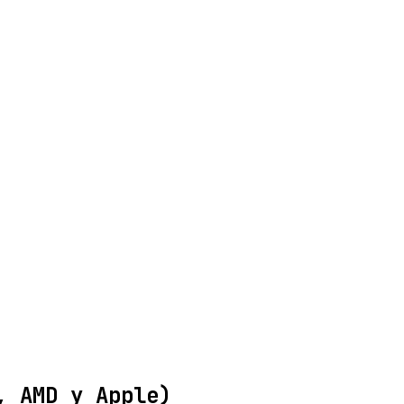
, AMD y Apple)