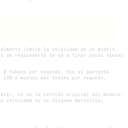
almente limita la velocidad de un modelo,
to de responderte te va a tirar pocos tokens
 8 tokens por segundo. Eso es bastante
, 100 o muchos más tokens por segundo,
decir, no es la versión original del modelo,
la velocidad no es ninguna maravilla.