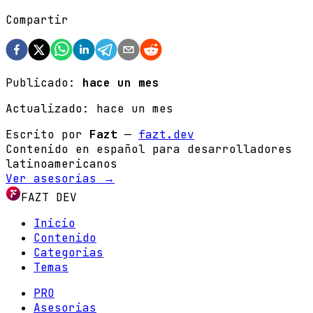
Compartir
Publicado:
hace un mes
Actualizado:
hace un mes
Escrito por
Fazt
—
fazt.dev
Contenido en español para desarrolladores
latinoamericanos
Ver asesorías →
FAZT DEV
Inicio
Contenido
Categorias
Temas
PRO
Asesorias