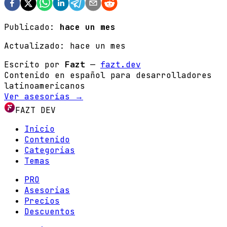
Publicado:
hace un mes
Actualizado:
hace un mes
Escrito por
Fazt
—
fazt.dev
Contenido en español para desarrolladores
latinoamericanos
Ver asesorías →
FAZT DEV
Inicio
Contenido
Categorias
Temas
PRO
Asesorias
Precios
Descuentos