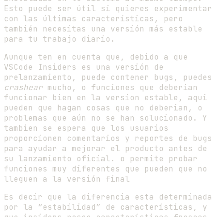
Esto puede ser útil si quieres experimentar
con las últimas características, pero
también necesitas una versión más estable
para tu trabajo diario.
Aunque ten en cuenta que, debido a que
VSCode Insiders es una versión de
prelanzamiento, puede contener bugs, puedes
crashear
mucho, o funciones que deberian
funcionar bien en la version estable, aqui
pueden que hagan cosas que no deberian, o
problemas que aún no se han solucionado. Y
tambien se espera que los usuarios
proporcionen comentarios y reportes de bugs
para ayudar a mejorar el producto antes de
su lanzamiento oficial. o permite probar
funciones muy diferentes que pueden que no
lleguen a la versión final
Es decir que la diferencia esta determinada
por la “estabilidad” de características, y