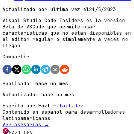
Actualizado por ultima vez el
21/5/2023
Visual Studio Code Insiders es la version
Beta de VSCode que permite usar
caracteristicas que no estan disponibles en
el editor regular o simplemente a veces no
llegan
Compartir
Publicado:
hace un mes
Actualizado:
hace un mes
Escrito por
Fazt
—
fazt.dev
Contenido en español para desarrolladores
latinoamericanos
Ver asesorías →
FAZT DEV