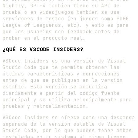
Nightly, GPT-4 tambien tiene su API de
prueba o en videojuegos tambien se usa
servidores de testeo (en juegos como PUBG,
League of Leaguends, etc). y esto es para
que los usuarios den feedback antes de
probar en el producto real.
¿QUÉ ES VSCODE INSIDERS?
VSCode Insiders es una versión de Visual
Studio Code que te permite obtener las
últimas características y correcciones
antes de que se publiquen en la versión
estable. Esta versión se actualiza
diariamente a partir del código fuente
principal y se utiliza principalmente para
pruebas y retroalimentación.
VSCode Insiders se ofrece como una descarga
separada de la versión estable de Visual
Studio Code, por lo que puedes tener ambas
instaladas en tu sistema al mismo tiempo.