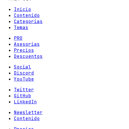
Inicio
Contenido
Categorias
Temas
PRO
Asesorias
Precios
Descuentos
Social
Discord
YouTube
Twitter
GitHub
LinkedIn
Newsletter
Contenido