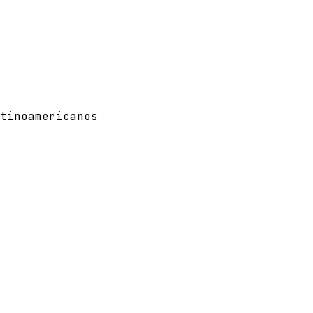
tinoamericanos