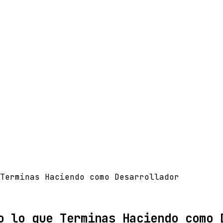
Terminas Haciendo como Desarrollador
o lo que Terminas Haciendo como 