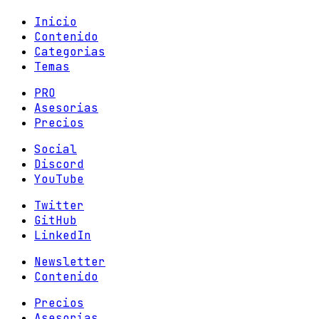
Inicio
Contenido
Categorias
Temas
PRO
Asesorias
Precios
Social
Discord
YouTube
Twitter
GitHub
LinkedIn
Newsletter
Contenido
Precios
Asesorias