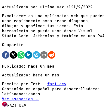
Actualizado por ultima vez el
21/9/2022
Excalidraw es una aplicacion web que puedes
usar rapidamente para crear diagrams,
dibujos y graficar tus ideas. Esta
herramienta se puede usar desde Visual
Studio Code, Jetbrains y tambien en una PWA
Compartir
Publicado:
hace un mes
Actualizado:
hace un mes
Escrito por
Fazt
—
fazt.dev
Contenido en español para desarrolladores
latinoamericanos
Ver asesorías →
FAZT DEV