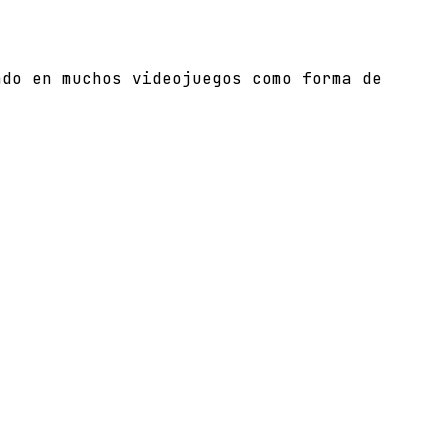
ado en muchos videojuegos como forma de