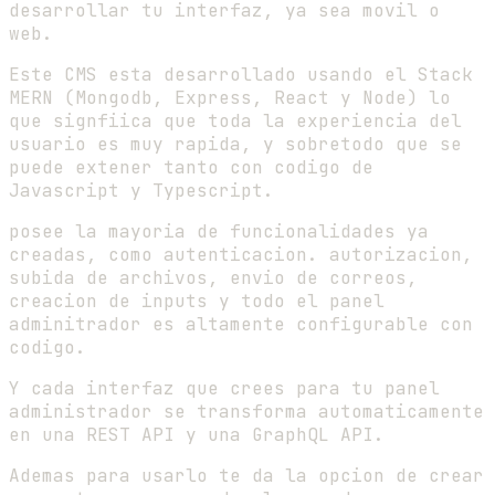
desarrollar tu interfaz, ya sea movil o
web.
Este CMS esta desarrollado usando el Stack
MERN (Mongodb, Express, React y Node) lo
que signfiica que toda la experiencia del
usuario es muy rapida, y sobretodo que se
puede extener tanto con codigo de
Javascript y Typescript.
posee la mayoria de funcionalidades ya
creadas, como autenticacion. autorizacion,
subida de archivos, envio de correos,
creacion de inputs y todo el panel
adminitrador es altamente configurable con
codigo.
Y cada interfaz que crees para tu panel
administrador se transforma automaticamente
en una REST API y una GraphQL API.
Ademas para usarlo te da la opcion de crear