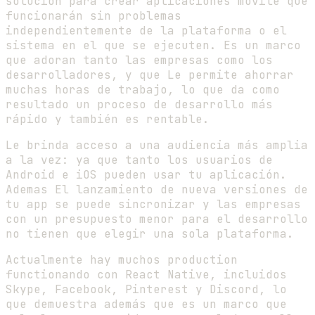
solución para crear aplicaciones movile que
funcionarán sin problemas
independientemente de la plataforma o el
sistema en el que se ejecuten. Es un marco
que adoran tanto las empresas como los
desarrolladores, y que Le permite ahorrar
muchas horas de trabajo, lo que da como
resultado un proceso de desarrollo más
rápido y también es rentable.
Le brinda acceso a una audiencia más amplia
a la vez: ya que tanto los usuarios de
Android e iOS pueden usar tu aplicación.
Ademas El lanzamiento de nueva versiones de
tu app se puede sincronizar y las empresas
con un presupuesto menor para el desarrollo
no tienen que elegir una sola plataforma.
Actualmente hay muchos production
functionando con React Native, incluidos
Skype, Facebook, Pinterest y Discord, lo
que demuestra además que es un marco que