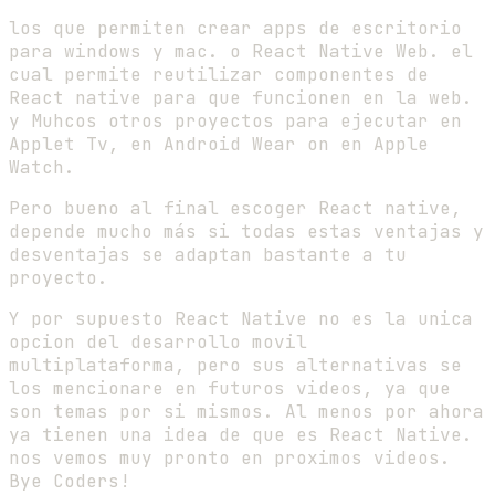
los que permiten crear apps de escritorio
para windows y mac. o React Native Web. el
cual permite reutilizar componentes de
React native para que funcionen en la web.
y Muhcos otros proyectos para ejecutar en
Applet Tv, en Android Wear on en Apple
Watch.
Pero bueno al final escoger React native,
depende mucho más si todas estas ventajas y
desventajas se adaptan bastante a tu
proyecto.
Y por supuesto React Native no es la unica
opcion del desarrollo movil
multiplataforma, pero sus alternativas se
los mencionare en futuros videos, ya que
son temas por si mismos. Al menos por ahora
ya tienen una idea de que es React Native.
nos vemos muy pronto en proximos videos.
Bye Coders!