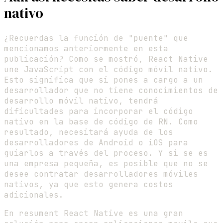
nativo
¿Recuerdas la función de "puente" que
mencionamos anteriormente en esta
publicación? Como se mostró, React Native
une JavaScript con el código móvil nativo.
Esto significa que si pones a cargo a un
desarrollador que no tiene conocimientos de
desarrollo móvil nativo, tendrá
dificultades para incorporar el código
nativo en la base de código de RN. Como
resultado, necesitará ayuda de los
desarrolladores de Android o iOS para
guiarlos a través del proceso. Y si se es
una empresa pequeña, es posible que no se
desee contratar desarrolladores móviles
nativos, ya que esto genera costos
adicionales.
En resument React Native es una gran