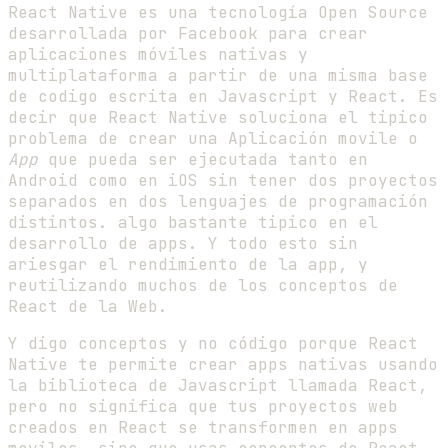
React Native es una tecnología Open Source
desarrollada por Facebook para crear
aplicaciones móviles nativas y
multiplataforma a partir de una misma base
de codigo escrita en Javascript y React. Es
decir que React Native soluciona el tipico
problema de crear una Aplicación movile o
App
que pueda ser ejecutada tanto en
Android como en iOS sin tener dos proyectos
separados en dos lenguajes de programación
distintos. algo bastante tipico en el
desarrollo de apps. Y todo esto sin
ariesgar el rendimiento de la app, y
reutilizando muchos de los conceptos de
React de la Web.
Y digo conceptos y no código porque React
Native te permite crear apps nativas usando
la biblioteca de Javascript llamada React,
pero no significa que tus proyectos web
creados en React se transformen en apps