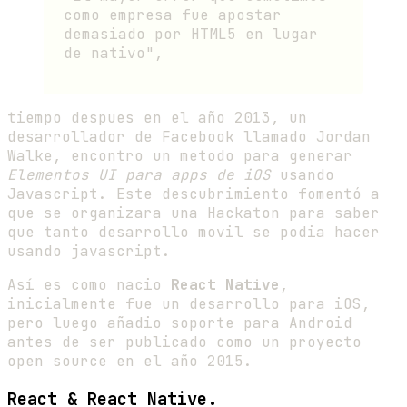
como empresa fue apostar
demasiado por HTML5 en lugar
de nativo",
tiempo despues en el año 2013, un
desarrollador de Facebook llamado Jordan
Walke, encontro un metodo para generar
Elementos UI para apps de iOS
usando
Javascript. Este descubrimiento fomentó a
que se organizara una Hackaton para saber
que tanto desarrollo movil se podia hacer
usando javascript.
Así es como nacio
React Native
,
inicialmente fue un desarrollo para iOS,
pero luego añadio soporte para Android
antes de ser publicado como un proyecto
open source en el año 2015.
React & React Native.