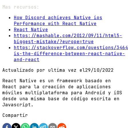
Mas recursos:
How Discord achieves Native ios
Performance with React Native
React Native
https://mashable.com/2012/09/11/html5-
biggest-mistake/?europe=true
https://stackoverflow.com/questions/3464
is-the-difference-between-react-native-
and-react
Actualizado por ultima vez el
29/10/2022
React Native es un framework basado en
React para la creación de aplicaciones
móviles multiplataforma para Android y iOS
desde una misma base de código escrita en
Javascript.
Compartir