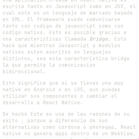
escrita tanto en Javascript como en JSX, el
cual este es un lenguaje de marcado basado
en XML. El framework puede comunicarse
tanto con codigo de javascript como con
codigo nativo. Esto es posible gracias a
una caracteristicas llamada
Bridge
. Esto
hace que mientras Javascript y modulos
nativos esten escritos en lenguajes
distintos, sea esta caracteristica bridge
la que permite la comunicacion
bidireccional.
Esto significa que si ya tienes una app
native en Android o en iOS, aun puedas
utilizar sus componentes o cambiar el
desarrollo a React Native.
De hecho Este es una de las razones de su
exito , porque a diferencia de sus
alternativas como cordova o phonegap, React
native no genera apps dentro de un WebView,