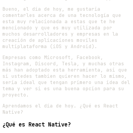
Bueno, el día de hoy, me gustaria
comentarles acerca de una tecnología que
esta muy relacionada a estas que te he
mencionado y que es muy utilizada por
muchos desarrolladores y empresas en la
creación de aplicaciones moviles
multiplataforma (iOS y Android).
Empresas como Microsoft, Facebook,
Instagram, Discord, Tesla, y muchas otras
más han adoptado esta herramienta, asi que
si ustedes tambien quieren hacer lo mismo,
seria ideal que tengan primero una idea del
tema y ver si es una buena opcion para su
proyecto.
Aprendamos el día de hoy. ¿Qué es React
Native?
¿Qué es React Native?