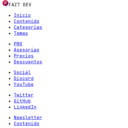
FAZT DEV
Inicio
Contenido
Categorias
Temas
PRO
Asesorias
Precios
Descuentos
Social
Discord
YouTube
Twitter
GitHub
LinkedIn
Newsletter
Contenido