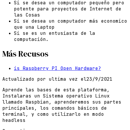
Si se desea un computador pequeño pero
potente para proyectos de Internet de
las Cosas
Si se desea un computador más economico
que una Laptop
Si se es un entusiasta de la
computación.
Más Recusos
is Raspberry PI Open Hardware?
Actualizado por ultima vez el
23/9/2021
Aprende las bases de esta plataforma,
Instalaras un Sistema operativo Linux
llamado Raspbian, aprenderemos sus partes
principales, los comandos básicos de
terminal, y como utilizarlo en modo
headless