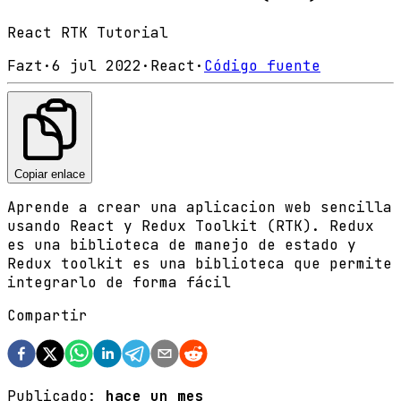
React RTK Tutorial
Fazt
·
6 jul 2022
·
React
·
Código fuente
Copiar enlace
Aprende a crear una aplicacion web sencilla
usando React y Redux Toolkit (RTK). Redux
es una biblioteca de manejo de estado y
Redux toolkit es una biblioteca que permite
integrarlo de forma fácil
Compartir
Publicado:
hace un mes