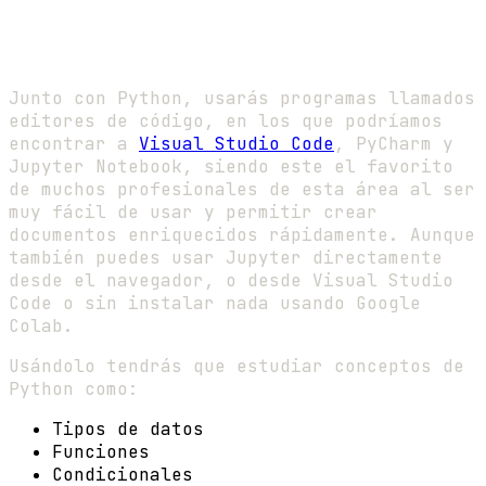
Junto con Python, usarás programas llamados
editores de código, en los que podríamos
encontrar a
Visual Studio Code
, PyCharm y
Jupyter Notebook, siendo este el favorito
de muchos profesionales de esta área al ser
muy fácil de usar y permitir crear
documentos enriquecidos rápidamente. Aunque
también puedes usar Jupyter directamente
desde el navegador, o desde Visual Studio
Code o sin instalar nada usando Google
Colab.
Usándolo tendrás que estudiar conceptos de
Python como:
Tipos de datos
Funciones
Condicionales