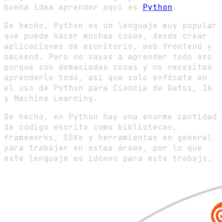
buena idea aprender aquí es
Python
.
De hecho, Python es un lenguaje muy popular
que puede hacer muchas cosas, desde crear
aplicaciones de escritorio, web frontend y
backend. Pero no vayas a aprender todo eso
porque son demasiadas cosas y no necesitas
aprenderlo todo, así que solo enfócate en
el uso de Python para Ciencia de Datos, IA
y Machine Learning.
De hecho, en Python hay una enorme cantidad
de código escrito como bibliotecas,
frameworks, SDKs y herramientas en general
para trabajar en estas áreas, por lo que
este lenguaje es idóneo para este trabajo.