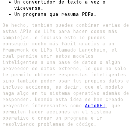
Un convertidor de texto a voz o
viceversa.
Un programa que resuma PDFs.
De hecho, también puedes combinar varias de
estas APIs de LLMs para hacer cosas más
complejas, e incluso esto lo puedes
conseguir mucho más fácil gracias a un
framework de LLMs llamado Langchain, el
cual permite unir estos modelos
inteligentes a una base de datos o algún
proveedor de datos externo, lo que no solo
te permite obtener respuestas inteligentes
sino también poder usar tus propios datos e
incluso acciones, es decir, que el modelo
haga algo en tu sistema operativo además de
responder. Usando esta idea se han creado
proyectos interesantes como
AutoGPT
, que
permiten hacer acciones en el sistema
operativo o crear un programa e ir
resolviendo problemas de código.