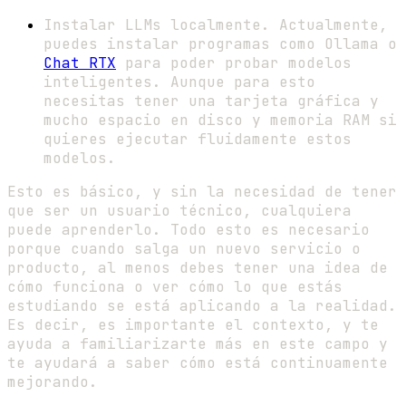
Instalar LLMs localmente. Actualmente,
puedes instalar programas como Ollama o
Chat RTX
para poder probar modelos
inteligentes. Aunque para esto
necesitas tener una tarjeta gráfica y
mucho espacio en disco y memoria RAM si
quieres ejecutar fluidamente estos
modelos.
Esto es básico, y sin la necesidad de tener
que ser un usuario técnico, cualquiera
puede aprenderlo. Todo esto es necesario
porque cuando salga un nuevo servicio o
producto, al menos debes tener una idea de
cómo funciona o ver cómo lo que estás
estudiando se está aplicando a la realidad.
Es decir, es importante el contexto, y te
ayuda a familiarizarte más en este campo y
te ayudará a saber cómo está continuamente
mejorando.