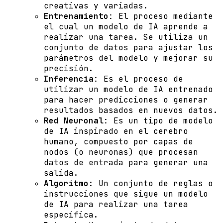
creativas y variadas.
Entrenamiento
: El proceso mediante
el cual un modelo de IA aprende a
realizar una tarea. Se utiliza un
conjunto de datos para ajustar los
parámetros del modelo y mejorar su
precisión.
Inferencia
: Es el proceso de
utilizar un modelo de IA entrenado
para hacer predicciones o generar
resultados basados en nuevos datos.
Red Neuronal
: Es un tipo de modelo
de IA inspirado en el cerebro
humano, compuesto por capas de
nodos (o neuronas) que procesan
datos de entrada para generar una
salida.
Algoritmo
: Un conjunto de reglas o
instrucciones que sigue un modelo
de IA para realizar una tarea
específica.