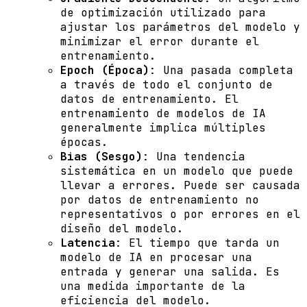
de optimización utilizado para
ajustar los parámetros del modelo y
minimizar el error durante el
entrenamiento.
Epoch (Época)
: Una pasada completa
a través de todo el conjunto de
datos de entrenamiento. El
entrenamiento de modelos de IA
generalmente implica múltiples
épocas.
Bias (Sesgo)
: Una tendencia
sistemática en un modelo que puede
llevar a errores. Puede ser causada
por datos de entrenamiento no
representativos o por errores en el
diseño del modelo.
Latencia
: El tiempo que tarda un
modelo de IA en procesar una
entrada y generar una salida. Es
una medida importante de la
eficiencia del modelo.