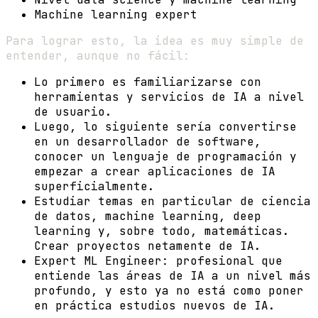
Machine learning expert
Para lograr esto, la idea es muy simple de
entender, aunque no fácil:
Lo primero es familiarizarse con
herramientas y servicios de IA a nivel
de usuario.
Luego, lo siguiente sería convertirse
en un desarrollador de software,
conocer un lenguaje de programación y
empezar a crear aplicaciones de IA
superficialmente.
Estudiar temas en particular de ciencia
de datos, machine learning, deep
learning y, sobre todo, matemáticas.
Crear proyectos netamente de IA.
Expert ML Engineer: profesional que
entiende las áreas de IA a un nivel más
profundo, y esto ya no está como poner
en práctica estudios nuevos de IA.