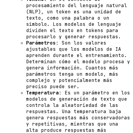
procesamiento del lenguaje natural
(NLP), un token es una unidad de
texto, como una palabra o un
símbolo. Los modelos de lenguaje
dividen el texto en tokens para
procesarlo y generar respuestas.
Parámetros
: Son los valores
ajustables que los modelos de IA
aprenden durante el entrenamiento.
Determinan cómo el modelo procesa y
genera información. Cuantos más
parámetros tenga un modelo, más
complejo y potencialmente más
preciso puede ser.
Temperatura
: Es un parámetro en los
modelos de generación de texto que
controla la aleatoriedad de las
respuestas. Una temperatura baja
genera respuestas más conservadoras
y repetitivas, mientras que una
alta produce respuestas más