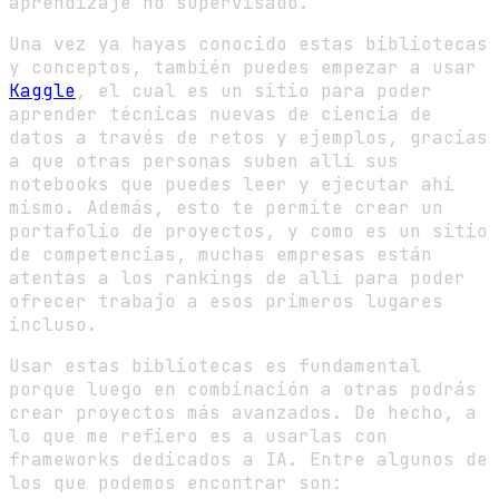
aprendizaje no supervisado.
Una vez ya hayas conocido estas bibliotecas
y conceptos, también puedes empezar a usar
Kaggle
, el cual es un sitio para poder
aprender técnicas nuevas de ciencia de
datos a través de retos y ejemplos, gracias
a que otras personas suben allí sus
notebooks que puedes leer y ejecutar ahí
mismo. Además, esto te permite crear un
portafolio de proyectos, y como es un sitio
de competencias, muchas empresas están
atentas a los rankings de allí para poder
ofrecer trabajo a esos primeros lugares
incluso.
Usar estas bibliotecas es fundamental
porque luego en combinación a otras podrás
crear proyectos más avanzados. De hecho, a
lo que me refiero es a usarlas con
frameworks dedicados a IA. Entre algunos de
los que podemos encontrar son: