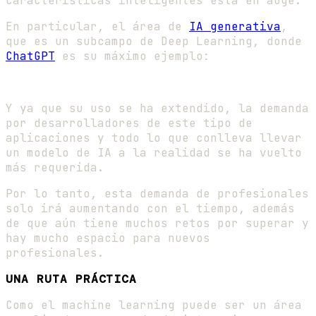
características inteligentes está en auge.
En particular, el área de
IA generativa
,
que es un subcampo de Deep Learning, donde
ChatGPT
es su máximo ejemplo:
Y ya que su uso se ha extendido, la demanda
por desarrolladores de este tipo de
aplicaciones y todo lo que conlleva llevar
un modelo de IA a la realidad se ha vuelto
más requerida.
Por lo tanto, esta demanda de profesionales
solo irá aumentando con el tiempo, además
de que aún tiene muchos retos por superar y
hay mucho espacio para nuevos
profesionales.
UNA RUTA PRÁCTICA
Como el machine learning puede ser un área