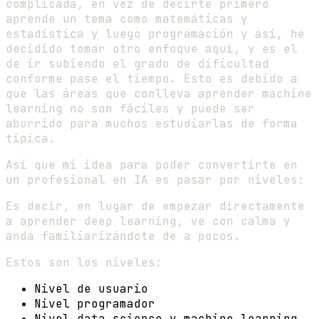
complicada, en vez de decirte primero
aprende un tema como matemáticas y
estadística y luego programación y así, he
decidido tomar otro enfoque aquí, y es el
de ir subiendo el grado de dificultad
conforme pase el tiempo. Esto es debido a
que las áreas que conlleva aprender machine
learning no son fáciles y puede ser
aburrido para muchos estudiarlas de forma
típica.
Así que mi idea para poder convertirte en
un profesional en IA es pasar por niveles:
Es decir, en lugar de empezar directamente
a aprender deep learning, ve con calma y
anda familiarizándote de a pocos.
Estos son los niveles:
Nivel de usuario
Nivel programador
Nivel data science y machine learning