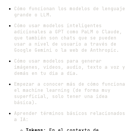
Cómo funcionan los modelos de lenguaje
grande o LLM.
Cómo usar modelos inteligentes
adicionales a GPT como PaLM o Claude,
que también son chats que se pueden
usar a nivel de usuario a través de
Google Gemini o la web de Anthropic.
Cómo usar modelos para generar
imágenes, videos, audio, texto a voz y
demás en tu día a día.
Empezar a conocer más de cómo funciona
el machine learning (de forma muy
superficial, solo tener una idea
básica).
Aprender términos básicos relacionados
a IA:
Tokens
: En el contexto de