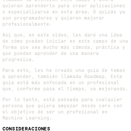
quieran aprenderlo para crear aplicaciones
o especializarse en esta área. O quizás ya
son programadores y quieren mejorar
profesionalmente.
Así que, en este video, les daré una idea
de cómo pueden iniciar en este campo de una
forma que sea mucho más cómoda, práctica y
que puedan aprender de una manera
progresiva.
Para esto, les he creado una guía de temas
a aprender, también llamada Roadmap. Esta
guía está más enfocada en un profesional
que, conforme pasa el tiempo, va mejorando.
Por lo tanto, está pensada para cualquier
persona que quiera empezar desde cero con
el objetivo de ser un profesional en
Machine Learning.
CONSIDERACIONES