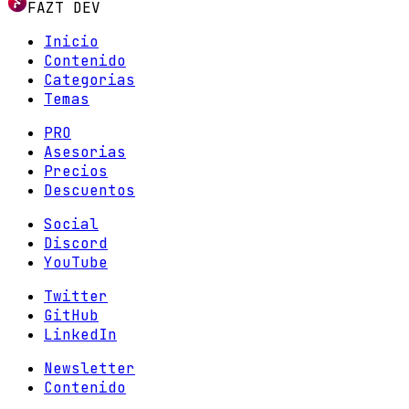
FAZT DEV
Inicio
Contenido
Categorias
Temas
PRO
Asesorias
Precios
Descuentos
Social
Discord
YouTube
Twitter
GitHub
LinkedIn
Newsletter
Contenido