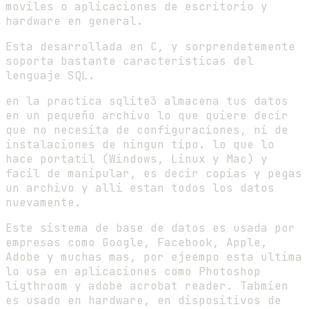
moviles o aplicaciones de escritorio y
hardware en general.
Esta desarrollada en C, y sorprendetemente
soporta bastante caracteristicas del
lenguaje SQL.
en la practica sqlite3 almacena tus datos
en un pequeño archivo lo que quiere decir
que no necesita de configuraciones, ni de
instalaciones de ningun tipo. lo que lo
hace portatil (Windows, Linux y Mac) y
facil de manipular, es decir copias y pegas
un archivo y alli estan todos los datos
nuevamente.
Este sistema de base de datos es usada por
empresas como Google, Facebook, Apple,
Adobe y muchas mas, por ejeempo esta ultima
lo usa en aplicaciones como Photoshop
ligthroom y adobe acrobat reader. Tabmien
es usado en hardware, en dispositivos de