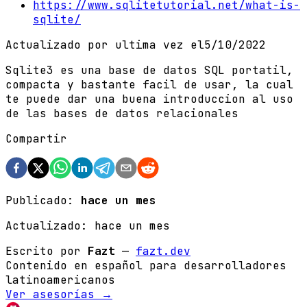
https://www.sqlitetutorial.net/what-is-
sqlite/
Actualizado por ultima vez el
5/10/2022
Sqlite3 es una base de datos SQL portatil,
compacta y bastante facil de usar, la cual
te puede dar una buena introduccion al uso
de las bases de datos relacionales
Compartir
Publicado:
hace un mes
Actualizado:
hace un mes
Escrito por
Fazt
—
fazt.dev
Contenido en español para desarrolladores
latinoamericanos
Ver asesorías →