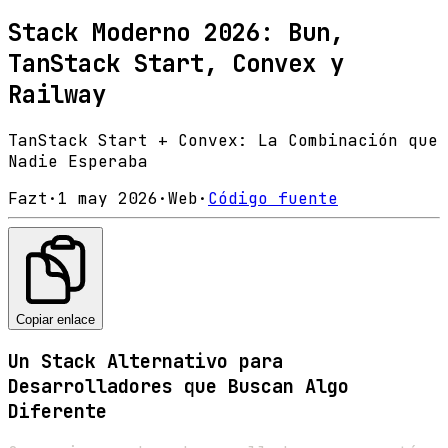
Stack Moderno 2026: Bun,
TanStack Start, Convex y
Railway
TanStack Start + Convex: La Combinación que
Nadie Esperaba
Fazt
·
1 may 2026
·
Web
·
Código fuente
Copiar enlace
Un Stack Alternativo para
Desarrolladores que Buscan Algo
Diferente