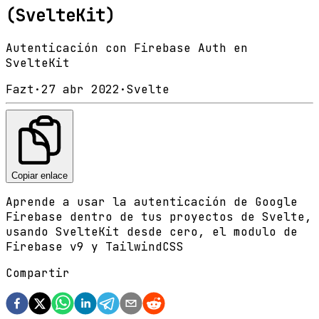
(SvelteKit)
Autenticación con Firebase Auth en
SvelteKit
Fazt
·
27 abr 2022
·
Svelte
Copiar enlace
Aprende a usar la autenticación de Google
Firebase dentro de tus proyectos de Svelte,
usando SvelteKit desde cero, el modulo de
Firebase v9 y TailwindCSS
Compartir