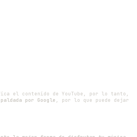
ica el contenido de YouTube, por lo tanto,
spaldada por Google
, por lo que puede dejar