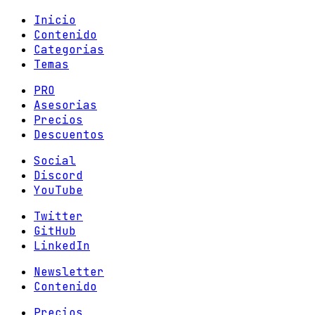
Inicio
Contenido
Categorias
Temas
PRO
Asesorias
Precios
Descuentos
Social
Discord
YouTube
Twitter
GitHub
LinkedIn
Newsletter
Contenido
Precios