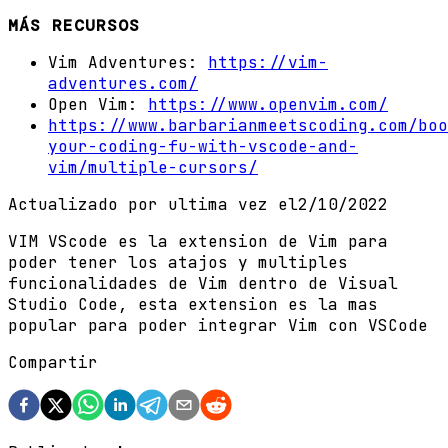
MÁS RECURSOS
Vim Adventures:
https://vim-
adventures.com/
Open Vim:
https://www.openvim.com/
https://www.barbarianmeetscoding.com/boo
your-coding-fu-with-vscode-and-
vim/multiple-cursors/
Actualizado por ultima vez el
2/10/2022
VIM VScode es la extension de Vim para
poder tener los atajos y multiples
funcionalidades de Vim dentro de Visual
Studio Code, esta extension es la mas
popular para poder integrar Vim con VSCode
Compartir